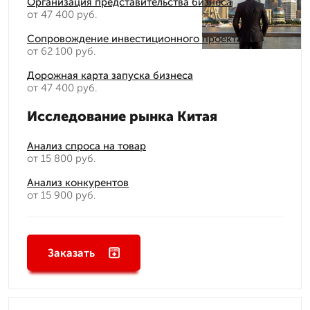
Организация представительства бизнеса
от 47 400 руб.
Сопровождение инвестиционного проекта
от 62 100 руб.
Дорожная карта запуска бизнеса
от 47 400 руб.
Исследование рынка Китая
Анализ спроса на товар
от 15 800 руб.
Анализ конкурентов
от 15 900 руб.
Заказать