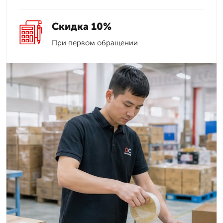
Скидка 10%
При первом обращении