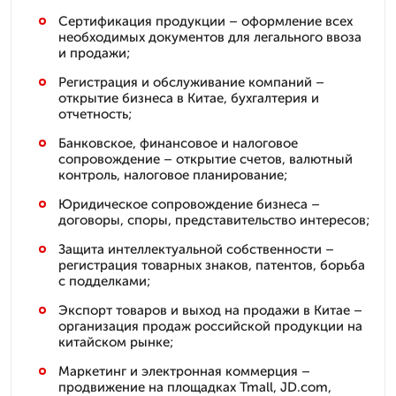
Сертификация продукции – оформление всех
необходимых документов для легального ввоза
и продажи;
Регистрация и обслуживание компаний –
открытие бизнеса в Китае, бухгалтерия и
отчетность;
Банковское, финансовое и налоговое
сопровождение – открытие счетов, валютный
контроль, налоговое планирование;
Юридическое сопровождение бизнеса –
договоры, споры, представительство интересов;
Защита интеллектуальной собственности –
регистрация товарных знаков, патентов, борьба
с подделками;
Экспорт товаров и выход на продажи в Китае –
организация продаж российской продукции на
китайском рынке;
Маркетинг и электронная коммерция –
продвижение на площадках Tmall, JD.com,