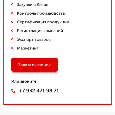
Закупки в Китае
Контроль производства
Сертификация продукции
Регистрация компаний
Экспорт товаров
Маркетинг
Заказать звонок
Или звоните:
+7 932 471 98 71