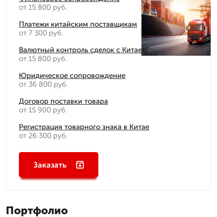
от 15 800 руб.
Платежи китайским поставщикам
от 7 300 руб.
Валютный контроль сделок с Китаем
от 15 800 руб.
Юридическое сопровождение
от 36 800 руб.
Договор поставки товара
от 15 900 руб.
Регистрация товарного знака в Китае
от 26 300 руб.
Заказать
Портфолио