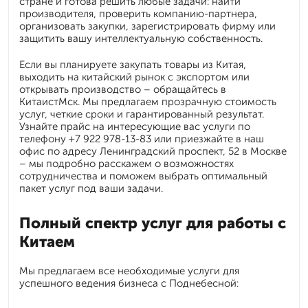
стране и готова решить любые задачи: найти
производителя, проверить компанию-партнера,
организовать закупки, зарегистрировать фирму или
защитить вашу интеллектуальную собственность.
Если вы планируете закупать товары из Китая,
выходить на китайский рынок с экспортом или
открывать производство – обращайтесь в
КитаистМск. Мы предлагаем прозрачную стоимость
услуг, четкие сроки и гарантированный результат.
Узнайте прайс на интересующие вас услуги по
телефону +7 922 978-13-83 или приезжайте в наш
офис по адресу Ленинградский проспект, 52 в Москве
– мы подробно расскажем о возможностях
сотрудничества и поможем выбрать оптимальный
пакет услуг под ваши задачи.
Полный спектр услуг для работы с
Китаем
Мы предлагаем все необходимые услуги для
успешного ведения бизнеса с Поднебесной: