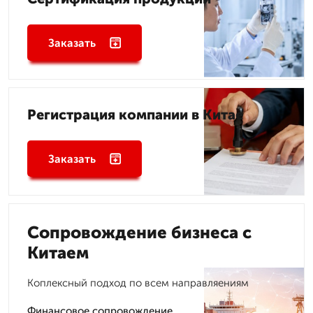
Заказать
Регистрация компании в Китае
Заказать
Сопровождение бизнеса с
Китаем
Коплексный подход по всем направляениям
Финансовое сопровождение