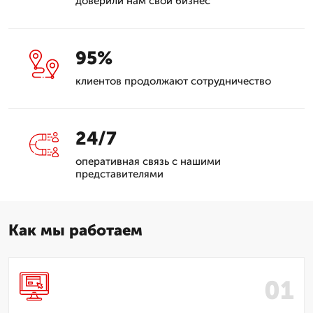
доверили нам свой бизнес
95%
клиентов продолжают сотрудничество
24/7
оперативная связь с нашими
представителями
Как мы работаем