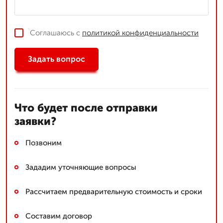
Соглашаюсь с
политикой конфиденциальности
Задать вопрос
Что будет после отправки
заявки?
Позвоним
Зададим уточняющие вопросы
Рассчитаем предварительную стоимость и сроки
Составим договор