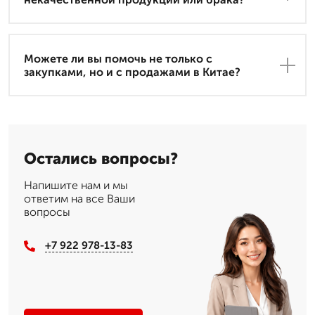
Можете ли вы помочь не только с
закупками, но и с продажами в Китае?
Остались вопросы?
Напишите нам и мы
ответим на все Ваши
вопросы
+7 922 978-13-83