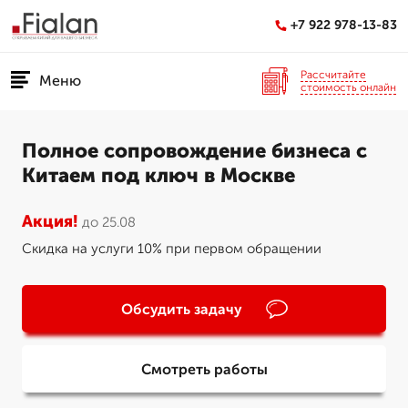
+7 922 978-13-83
Рассчитайте
Меню
стоимость онлайн
Полное сопровождение бизнеса с
Китаем под ключ в Москве
Акция!
до 25.08
Скидка на услуги 10% при первом обращении
Обсудить задачу
Смотреть работы