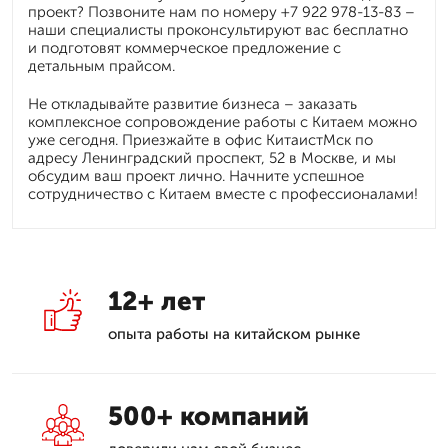
проект? Позвоните нам по номеру +7 922 978-13-83 –
наши специалисты проконсультируют вас бесплатно
и подготовят коммерческое предложение с
детальным прайсом.
Не откладывайте развитие бизнеса – заказать
комплексное сопровождение работы с Китаем можно
уже сегодня. Приезжайте в офис КитаистМск по
адресу Ленинградский проспект, 52 в Москве, и мы
обсудим ваш проект лично. Начните успешное
сотрудничество с Китаем вместе с профессионалами!
12+ лет
опыта работы на китайском рынке
500+ компаний