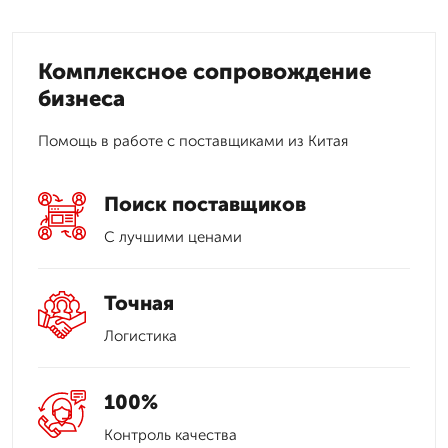
Комплексное сопровождение
бизнеса
Помощь в работе с поставщиками из Китая
Поиск поставщиков
С лучшими ценами
Точная
Логистика
100%
Контроль качества