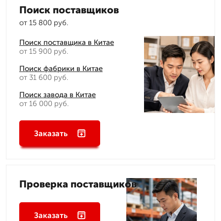
Поиск поставщиков
от 15 800 руб.
Поиск поставщика в Китае
от 15 900 руб.
Поиск фабрики в Китае
от 31 600 руб.
Поиск завода в Китае
от 16 000 руб.
Заказать
Проверка поставщиков
Заказать