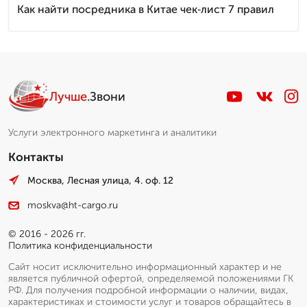
Как найти посредника в Китае чек‑лист 7 правил
Лучше
.Звони
Услуги электронного маркетинга и аналитики
Контакты
Москва, Лесная улица, 4. оф. 12
moskva@ht-cargo.ru
© 2016 - 2026 гг.
Политика конфиденциальности
Сайт носит исключительно информационный характер и не
является публичной офертой, определяемой положениями ГК
РФ. Для получения подробной информации о наличии, видах,
характеристиках и стоимости услуг и товаров обращайтесь в