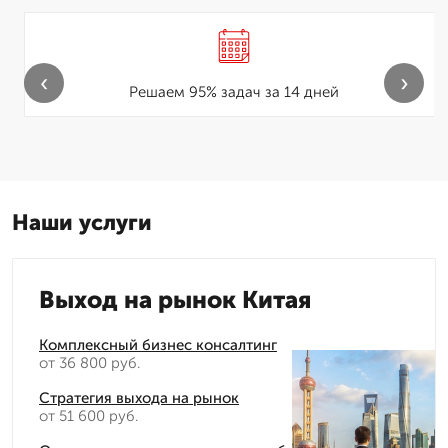
‹
›
Решаем 95% задач за 14 дней
Наши услуги
Выход на рынок Китая
Комплексный бизнес консалтинг
от 36 800 руб.
Стратегия выхода на рынок
от 51 600 руб.