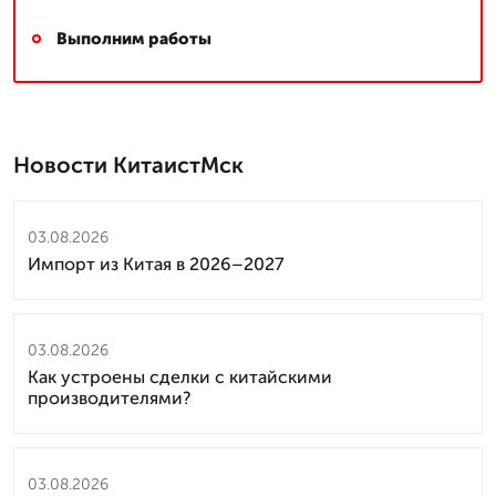
Выполним работы
Новости КитаистМск
03.08.2026
Импорт из Китая в 2026–2027
03.08.2026
Как устроены сделки с китайскими
производителями?
03.08.2026