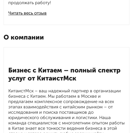
продолжать работу!
Читать весь отзыв
О компании
Бизнес с Китаем – полный спектр
услуг от КитаистМск
КитаистМск – ваш надежный партнер в организации
бизнеса с Китаем. Мы работаем в Москве и
предлагаем комплексное сопровождение на всех
этапах взаимодействия с китайским рынком – от
исследования и поиска поставщиков до
юридического обслуживания и логистики. Наша
команда специалистов с многолетним опытом работы
в Китае знает все тонкости ведения бизнеса в этой