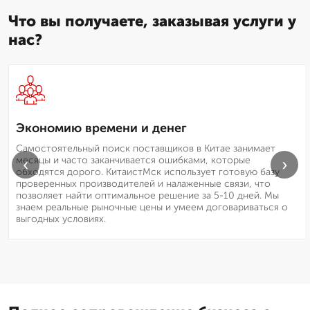
Что вы получаете, заказывая услуги у
нас?
Экономию времени и денег
Самостоятельный поиск поставщиков в Китае занимает
месяцы и часто заканчивается ошибками, которые
‹
›
обходятся дорого. КитаистМск использует готовую базу
проверенных производителей и налаженные связи, что
позволяет найти оптимальное решение за 5-10 дней. Мы
знаем реальные рыночные цены и умеем договариваться о
выгодных условиях.