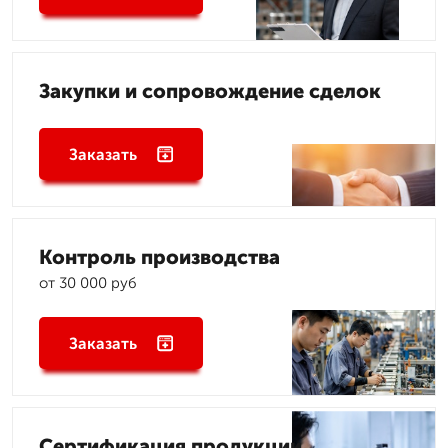
Закупки и сопровождение сделок
Заказать
Контроль производства
от 30 000 руб
Заказать
Сертификация продукции