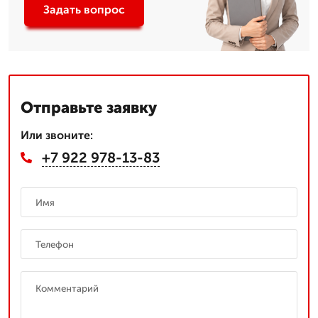
Задать вопрос
Отправьте заявку
Или звоните:
+7 922 978-13-83