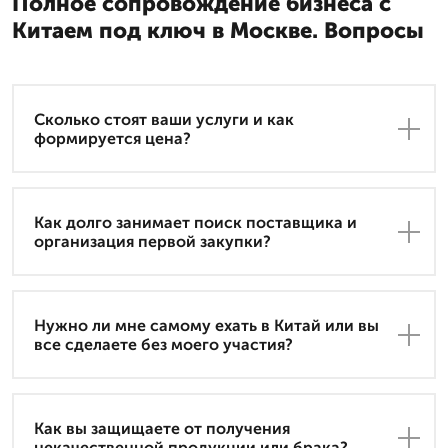
Полное сопровождение бизнеса с
Китаем под ключ в Москве. Вопросы
Сколько стоят ваши услуги и как
формируется цена?
Как долго занимает поиск поставщика и
организация первой закупки?
Нужно ли мне самому ехать в Китай или вы
все сделаете без моего участия?
Как вы защищаете от получения
некачественной продукции или брака?