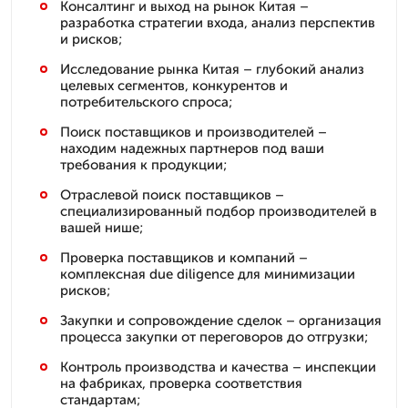
Консалтинг и выход на рынок Китая –
разработка стратегии входа, анализ перспектив
и рисков;
Исследование рынка Китая – глубокий анализ
целевых сегментов, конкурентов и
потребительского спроса;
Поиск поставщиков и производителей –
находим надежных партнеров под ваши
требования к продукции;
Отраслевой поиск поставщиков –
специализированный подбор производителей в
вашей нише;
Проверка поставщиков и компаний –
комплексная due diligence для минимизации
рисков;
Закупки и сопровождение сделок – организация
процесса закупки от переговоров до отгрузки;
Контроль производства и качества – инспекции
на фабриках, проверка соответствия
стандартам;