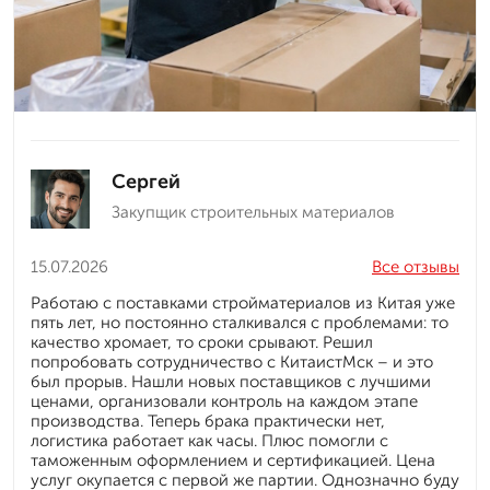
Сергей
Закупщик строительных материалов
15.07.2026
Все отзывы
Работаю с поставками стройматериалов из Китая уже
пять лет, но постоянно сталкивался с проблемами: то
качество хромает, то сроки срывают. Решил
попробовать сотрудничество с КитаистМск – и это
был прорыв. Нашли новых поставщиков с лучшими
ценами, организовали контроль на каждом этапе
производства. Теперь брака практически нет,
логистика работает как часы. Плюс помогли с
таможенным оформлением и сертификацией. Цена
услуг окупается с первой же партии. Однозначно буду